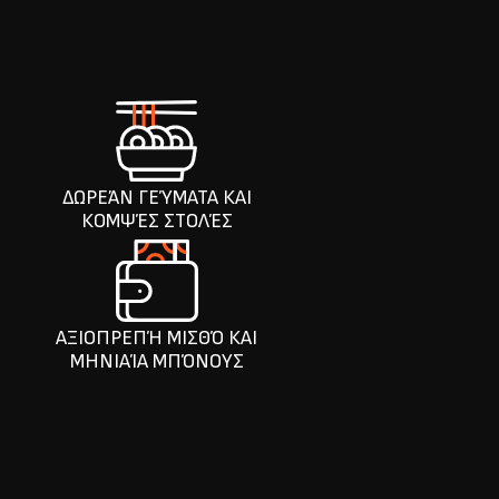
ΔΩΡΕΆΝ ΓΕΎΜΑΤΑ ΚΑΙ
ΚΟΜΨΈΣ ΣΤΟΛΈΣ
ΑΞΙΟΠΡΕΠΉ ΜΙΣΘΌ ΚΑΙ
ΜΗΝΙΑΊΑ ΜΠΌΝΟΥΣ