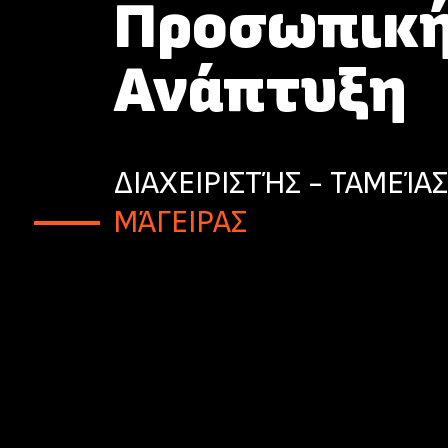
Προσωπικ
Ανάπτυξη
ΔΙΑΧΕΙΡΙΣΤΉΣ - ΤΑΜΕΊΑΣ
ΜΆΓΕΙΡΑΣ