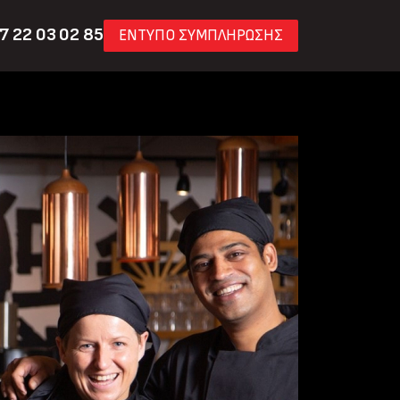
7 22 03 02 85
ΕΝΤΥΠΟ ΣΥΜΠΛΗΡΩΣΗΣ