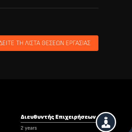
ΔΕΙΤΕ ΤΗ ΛΙΣΤΑ ΘΕΣΕΩΝ ΕΡΓΑΣΙΑΣ
Διευθυντής Επιχειρήσεων
2 years