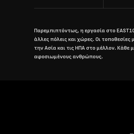
Παρεμπιπτόντως, η εργασία στο EAST101
άλλες πόλεις και χώρες. Οι τοποθεσίες 
την Ασία και τις ΗΠΑ στο μέλλον. Κάθε
αφοσιωμένους ανθρώπους.