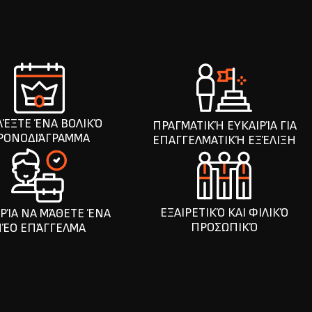
ΛΈΞΤΕ ΈΝΑ ΒΟΛΙΚΌ
ΠΡΑΓΜΑΤΙΚΉ ΕΥΚΑΙΡΊΑ ΓΙΑ
ΡΟΝΟΔΙΆΓΡΑΜΜΑ
ΕΠΑΓΓΕΛΜΑΤΙΚΉ ΕΞΈΛΙΞΗ
ΕΞΑΙΡΕΤΙΚΌ ΚΑΙ ΦΙΛΙΚΌ
ΙΡΊΑ ΝΑ ΜΆΘΕΤΕ ΈΝΑ
ΠΡΟΣΩΠΙΚΌ
ΈΟ ΕΠΆΓΓΕΛΜΑ