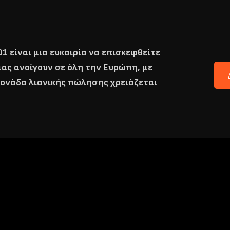
 είναι μια ευκαιρία να επισκεφθείτε
μας ανοίγουν σε όλη την Ευρώπη, με
 μονάδα λιανικής πώλησης χρειάζεται