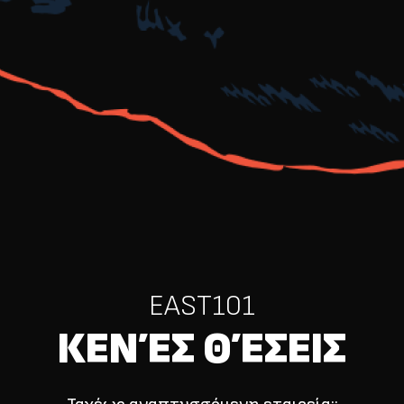
EAST101
ΚΕΝΈΣ ΘΈΣΕΙΣ