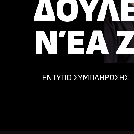
ΔΟΥΛΕ
ΝΈΑ 
ΕΝΤΥΠΟ ΣΥΜΠΛΗΡΩΣΗΣ