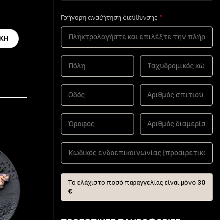
Γρήγορη αναζήτηση διεύθυνσης
*
ΚΗ
Το ελάχιστο ποσό παραγγελίας είναι μόνο
30
€