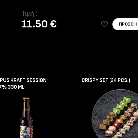
Τιμή::
11.50 €
ΠΡΟΣΘΉ
PUS KRAFT SESSION
CRISPY SET (24 PCS.)
,7% 330 ML